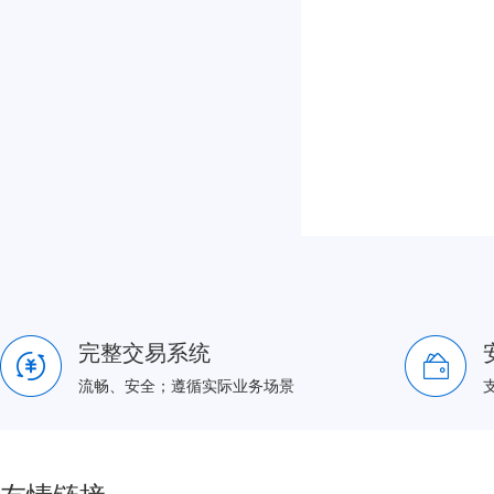
完整交易系统
流畅、安全；遵循实际业务场景
友情链接