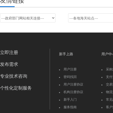
立即注册
新手上路
用户中
发布需求
用户注册
采购
专业技术咨询
密码找回
支付
用户注册协议
交易
个性化定制服务
机构注册协议
物流
新手入门
常见
服务指南
客户