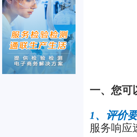
一、您可
1、评价
服务响应