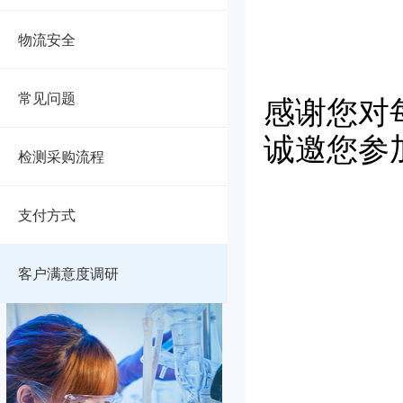
物流安全
常见问题
感谢您对
诚邀您参
检测采购流程
支付方式
客户满意度调研