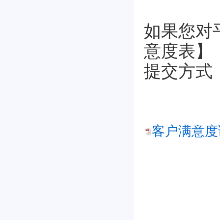
如果您对
意度表】
提交方式
客户满意度调