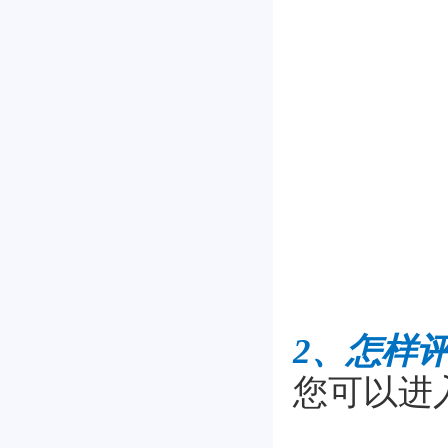
2、怎样
您可以进