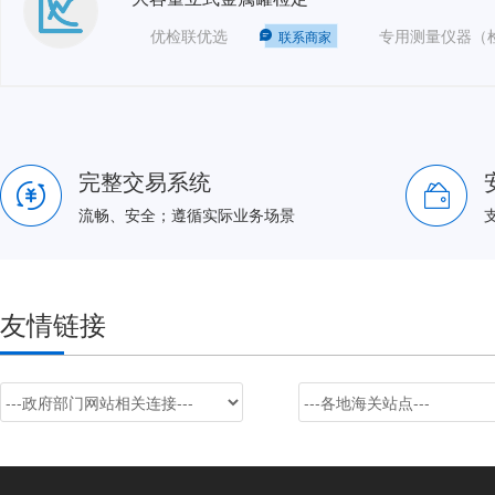
优检联优选
联系商家
完整交易系统
流畅、安全；遵循实际业务场景
友情链接