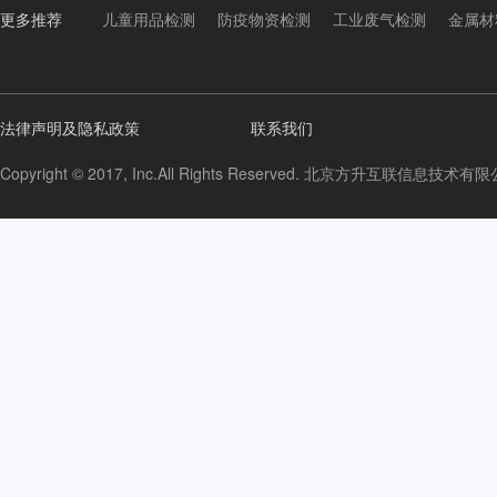
更多推荐
儿童用品检测
防疫物资检测
工业废气检测
金属材
法律声明及隐私政策
联系我们
Copyright © 2017, Inc.All Rights Reserved. 北京方升互联信息技术