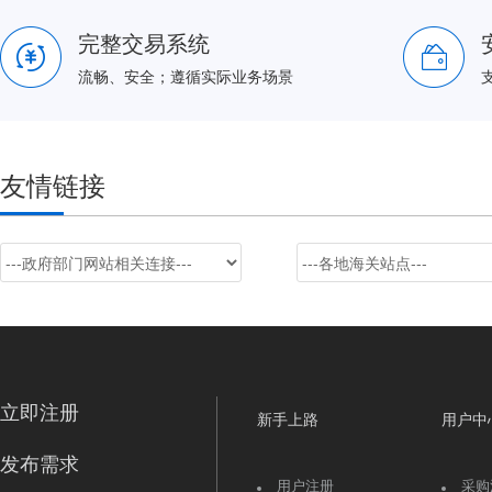
完整交易系统
流畅、安全；遵循实际业务场景
友情链接
立即注册
新手上路
用户中
发布需求
用户注册
采购