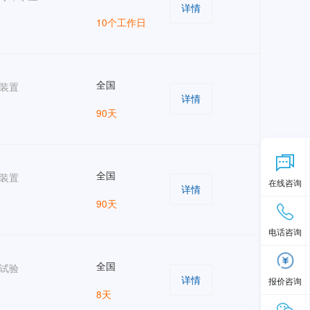
详情
10个工作日
全国
装置
详情
90天
全国
装置
在线咨询
详情
90天
电话咨询
全国
试验
详情
报价咨询
8天