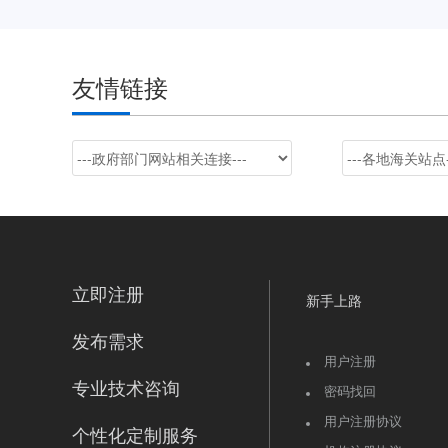
友情链接
立即注册
新手上路
发布需求
用户注册
专业技术咨询
密码找回
用户注册协议
个性化定制服务