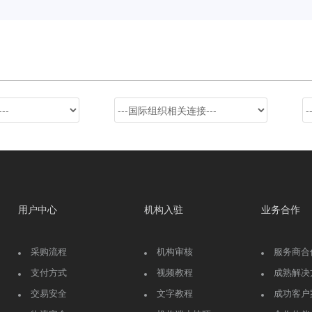
用户中心
机构入驻
业务合作
采购流程
机构审核
服务商合
支付方式
视频教程
成熟解决
交易安全
文字教程
成功客户