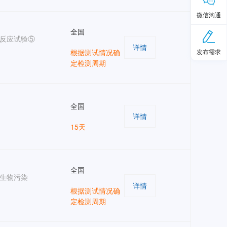
微信沟通
全国
反应试验⑤
详情
根据测试情况确
发布需求
定检测周期
全国
详情
15天
全国
生物污染
详情
根据测试情况确
定检测周期