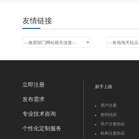
友情链接
立即注册
新手上路
发布需求
用户注册
专业技术咨询
密码找回
用户注册协议
个性化定制服务
机构注册协议