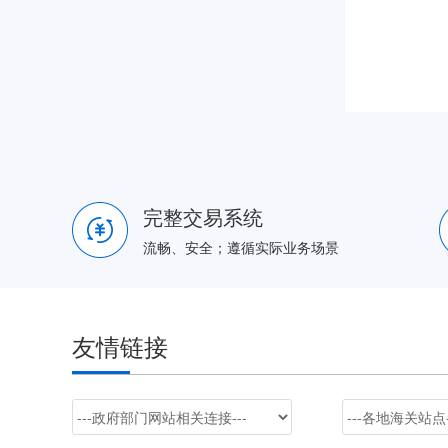
完整交易系统
流畅、安全；遵循实际业务场景
友情链接