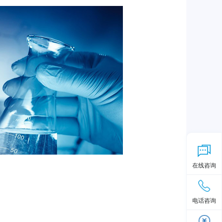
在线咨询
电话咨询