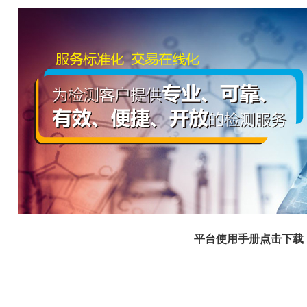
平台使用手册点击下载