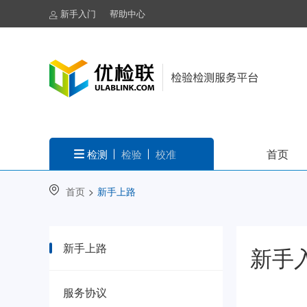
新手入门
帮助中心
首页
检测
检验
校准
首页
>
新手上路
新手上路
新手
服务协议