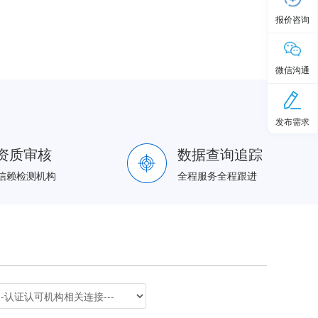
报价咨询
微信沟通
发布需求
资质审核
数据查询追踪
信赖检测机构
全程服务全程跟进