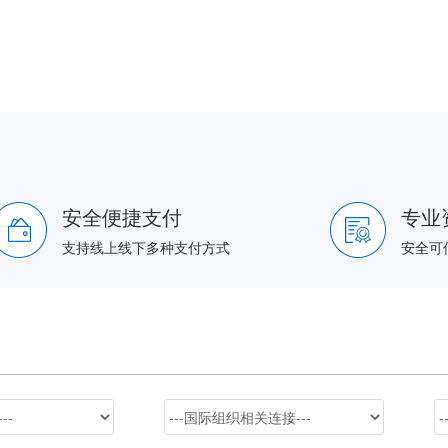
安全便捷支付
专业
支持线上线下多种支付方式
安全可