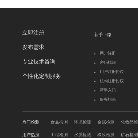
立即注册
新手上路
发布需求
用户注册
专业技术咨询
密码找回
用户注册协议
个性化定制服务
机构注册协议
新手入门
服务指南
热门检测
食品检测
环境检测
金属检测
化妆品检
用户热搜
工程检测
水质检测
橡胶检测
矿石检测