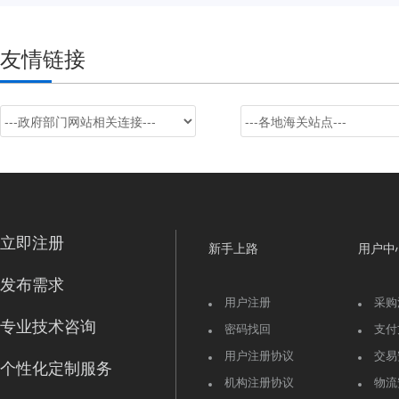
友情链接
立即注册
新手上路
用户中
发布需求
用户注册
采购
专业技术咨询
密码找回
支付
用户注册协议
交易
个性化定制服务
机构注册协议
物流