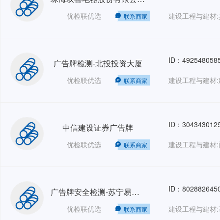
优检联优选
建设工程与建材:
联系商家
ID：492548058
广告牌检测-北投投资大厦
优检联优选
建设工程与建材:
联系商家
ID：304343012
中信建设证券广告牌
优检联优选
建设工程与建材:
联系商家
ID：802882645
广告牌安全检测-苏宁易购（刘家窑+顺义）
优检联优选
建设工程与建材:
联系商家