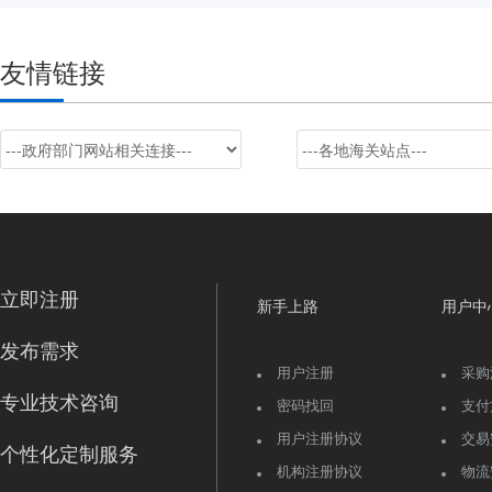
友情链接
立即注册
新手上路
用户中
发布需求
用户注册
采购
专业技术咨询
密码找回
支付
用户注册协议
交易
个性化定制服务
机构注册协议
物流