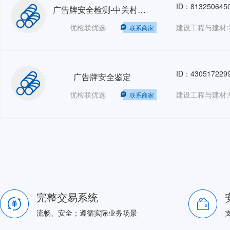
ID：813250645
广告牌安全检测-中关村创业大街
优检联优选
建设工程与建材:
联系商家
ID：430517229
广告牌安全鉴定
优检联优选
建设工程与建材:
联系商家
完整交易系统
流畅、安全；遵循实际业务场景