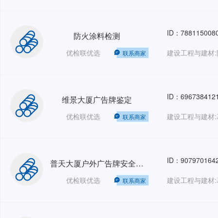
ID：788115008
防火涂料检测
优检联优选
建设工程与建材:
联系商家
ID：696738412
维景大厦广告牌鉴定
优检联优选
建设工程与建材:
联系商家
ID：907970164
普天大厦户外广告牌安全鉴定
优检联优选
建设工程与建材:
联系商家