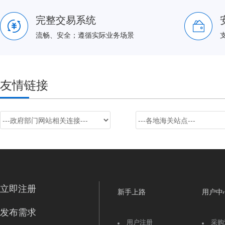
完整交易系统
流畅、安全；遵循实际业务场景
友情链接
立即注册
新手上路
用户中
发布需求
用户注册
采购