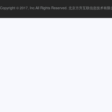
Copyright © 2017, Inc.All Rights Reserved. 北京方升互联信息技术