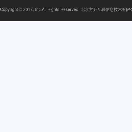
Copyright © 2017, Inc.All Rights Reserved. 北京方升互联信息技术