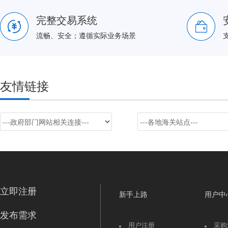
完整交易系统
流畅、安全；遵循实际业务场景
友情链接
立即注册
新手上路
用户中
发布需求
用户注册
采购