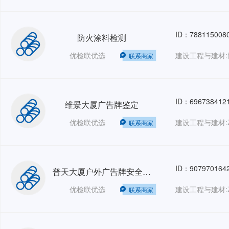
ID：788115008
防火涂料检测
优检联优选
建设工程与建材:
联系商家
ID：696738412
维景大厦广告牌鉴定
优检联优选
建设工程与建材:
联系商家
ID：907970164
普天大厦户外广告牌安全鉴定
优检联优选
建设工程与建材:
联系商家