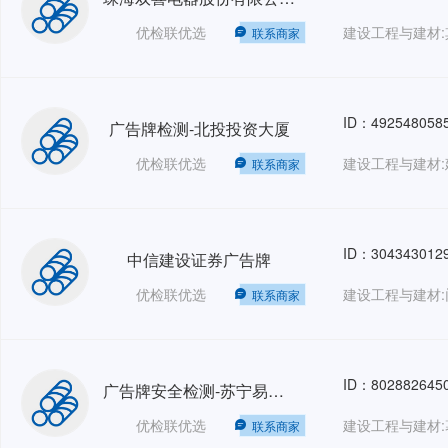
优检联优选
建设工程与建材:
联系商家
ID：492548058
广告牌检测-北投投资大厦
优检联优选
建设工程与建材:
联系商家
ID：304343012
中信建设证券广告牌
优检联优选
建设工程与建材:
联系商家
ID：802882645
广告牌安全检测-苏宁易购（刘家窑+顺义）
优检联优选
建设工程与建材:
联系商家