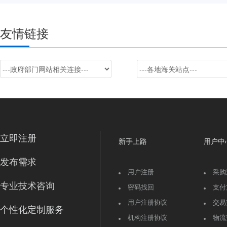
友情链接
立即注册
新手上路
用户中
发布需求
用户注册
采购
专业技术咨询
密码找回
支付
用户注册协议
交易
个性化定制服务
机构注册协议
物流