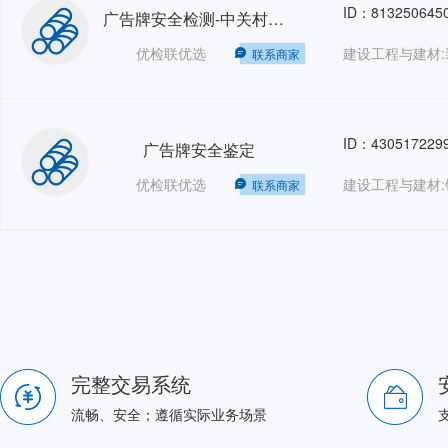
ID：813250645
广告牌安全检测-中关村创业大街
优检联优选
建设工程与建材:
联系商家
ID：430517229
广告牌安全鉴定
优检联优选
建设工程与建材:
联系商家
完整交易系统
流畅、安全；遵循实际业务场景