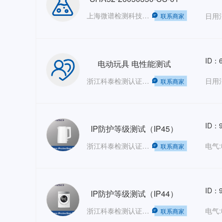
上海微谱检测科技集团股份有限公司——销售部
日用
联系商家
ID：6
电动玩具 电性能测试
浙江科泰检测认证有限公司
日用
联系商家
ID：9
IP防护等级测试（IP45）
浙江科泰检测认证有限公司
联系商家
ID：9
IP防护等级测试（IP44）
浙江科泰检测认证有限公司
联系商家