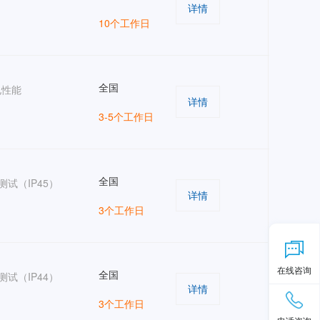
详情
10个工作日
全国
电性能
详情
3-5个工作日
全国
测试（IP45）
详情
3个工作日
在线咨询
全国
测试（IP44）
详情
3个工作日