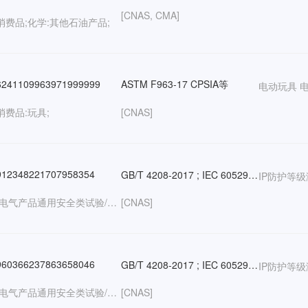
[CNAS, CMA]
消费品;化学:其他石油产品;
241109963971999999
ASTM F963-17 CPSIA等
电动玩具 
消费品:玩具;
[CNAS]
12348221707958354
GB/T 4208-2017 ; IEC 60529:2013 ; EN 60529:1991+A1:2000+A2:2013
IP防护等级
电气:电气产品通用安全类试验/低压电器;日用消费品;
[CNAS]
60366237863658046
GB/T 4208-2017 ; IEC 60529:2013 ; EN 60529:1991+A1:2000+A2:2013
IP防护等级
电气:电气产品通用安全类试验/照明电器/电动工具/低压电器;日用消费品;
[CNAS]