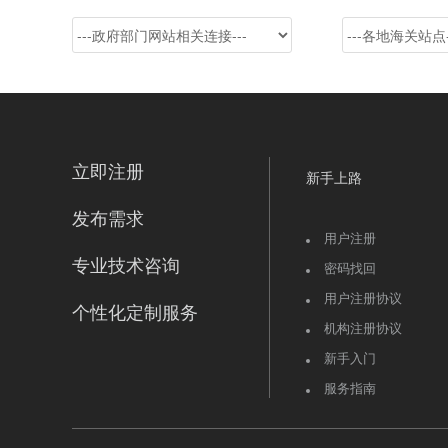
立即注册
新手上路
发布需求
用户注册
专业技术咨询
密码找回
用户注册协议
个性化定制服务
机构注册协议
新手入门
服务指南