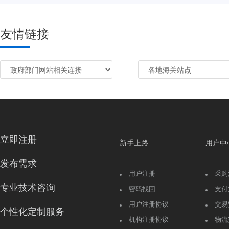
友情链接
立即注册
新手上路
用户中
发布需求
用户注册
采购
专业技术咨询
密码找回
支付
用户注册协议
交易
个性化定制服务
机构注册协议
物流