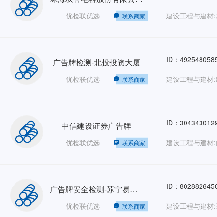
优检联优选
建设工程与建材:
联系商家
ID：492548058
广告牌检测-北投投资大厦
优检联优选
建设工程与建材:
联系商家
ID：304343012
中信建设证券广告牌
优检联优选
建设工程与建材:
联系商家
ID：802882645
广告牌安全检测-苏宁易购（刘家窑+顺义）
优检联优选
建设工程与建材:
联系商家