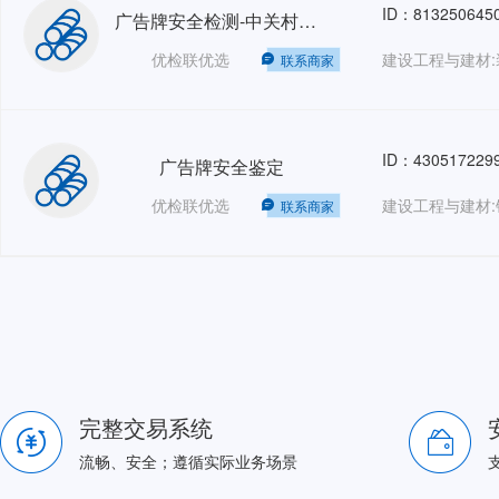
ID：813250645
广告牌安全检测-中关村创业大街
优检联优选
建设工程与建材:
联系商家
ID：430517229
广告牌安全鉴定
优检联优选
建设工程与建材:
联系商家
完整交易系统
流畅、安全；遵循实际业务场景