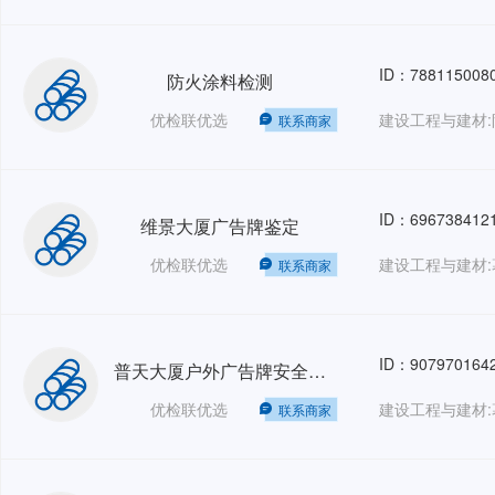
ID：788115008
防火涂料检测
优检联优选
建设工程与建材:
联系商家
ID：696738412
维景大厦广告牌鉴定
优检联优选
建设工程与建材:
联系商家
ID：907970164
普天大厦户外广告牌安全鉴定
优检联优选
建设工程与建材:
联系商家