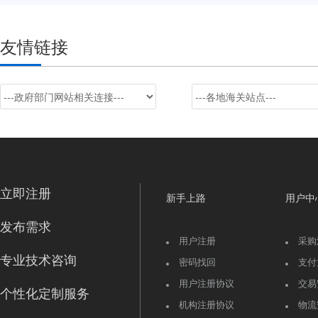
友情链接
立即注册
新手上路
用户中
发布需求
用户注册
采购
专业技术咨询
密码找回
支付
用户注册协议
交易
个性化定制服务
机构注册协议
物流