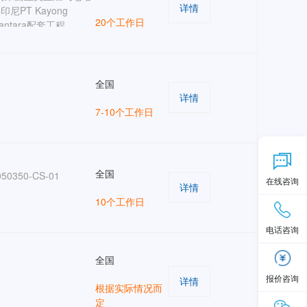
详情
尼PT Kayong
20个工作日
santara配套工程
 HRO
全国
详情
7-10个工作日
全国
050350-CS-01
在线咨询
详情
10个工作日
电话咨询
全国
报价咨询
详情
根据实际情况而
定