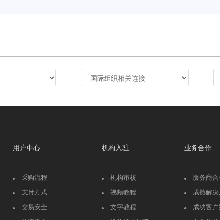
用户中心
机构入驻
业务合作
采购流程
机构审核
服务商合
支付方式
视频教程
成熟解决
交易安全
文字教程
成功客户