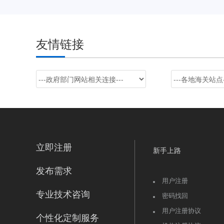
友情链接
立即注册
新手上路
发布需求
用户注册
专业技术咨询
密码找回
用户注册协议
个性化定制服务