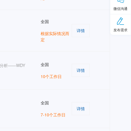
微信沟通
全国
发布需求
详情
根据实际情况而
定
全国
S分析——WDY
详情
10个工作日
全国
详情
7-10个工作日