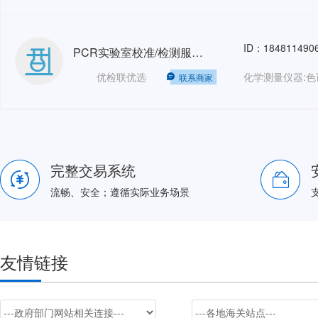
ID：184811490
PCR实验室校准/检测服务（尾款）
优检联优选
联系商家
完整交易系统
流畅、安全；遵循实际业务场景
友情链接