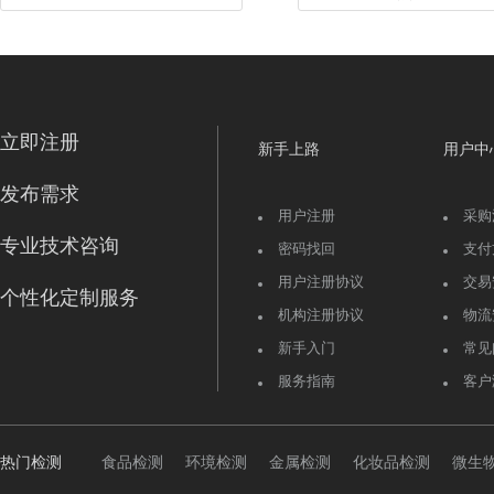
立即注册
新手上路
用户中
发布需求
用户注册
采购
专业技术咨询
密码找回
支付
用户注册协议
交易
个性化定制服务
机构注册协议
物流
新手入门
常见
服务指南
客户
热门检测
食品检测
环境检测
金属检测
化妆品检测
微生