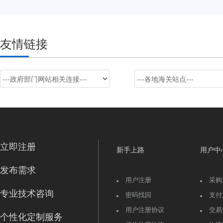
友情链接
立即注册
新手上路
用户中
发布需求
用户注册
采购
专业技术咨询
密码找回
支付
用户注册协议
交易
个性化定制服务