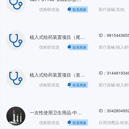
优检联优选
医疗器械:其他;
联系商家
ID：981544365
植入式给药装置项目（尾款）
优检联优选
医疗器械:植入材
联系商家
ID：314481934
植入式给药装置项目（首款）
优检联优选
医疗器械:植入材
联系商家
ID：304280495
一次性使用卫生用品-中和剂鉴定试验-GB
优检联优选
联系商家