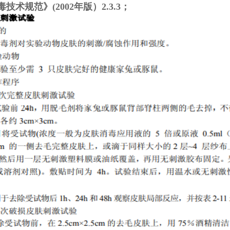
技术规范》(2002年版）2.3.3；