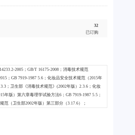
32
已订购
B/T 14233.2-2005；GB/T 16175-2008；消毒技术规范
2003-2015；GB 7919-1987 5.6；化妆品安全技术规范（2015年
3；卫生部《消毒技术规范》(2002年版）2.3.6；化妆
5年版）第六章毒理学试验方法6；GB 7919-1987 5.5；
（卫生部2002年版）第三部分（3.17.6）；