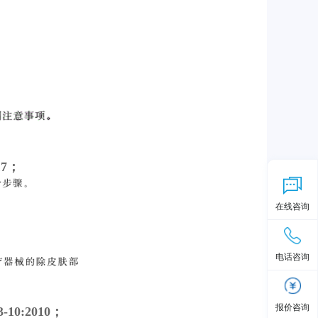
17；
在线咨询
电话咨询
报价咨询
0:2010；