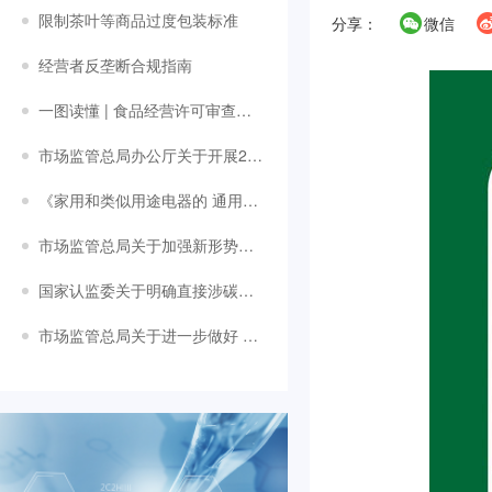
限制茶叶等商品过度包装标准
分享：
微信
经营者反垄断合规指南
一图读懂 | 食品经营许可审查通则
市场监管总局办公厅关于开展2024年国家级检验检测机构能力验证工作的通知
《家用和类似用途电器的 通用图形标志》国家标准
市场监管总局关于加强新形势下 产品质量安全风险监控工作的意见
国家认监委关于明确直接涉碳类 认证规则备案要求的通知
市场监管总局关于进一步做好 《电梯监督检验和定期检验规则》 《电梯自行检测规则》实施工作的通知