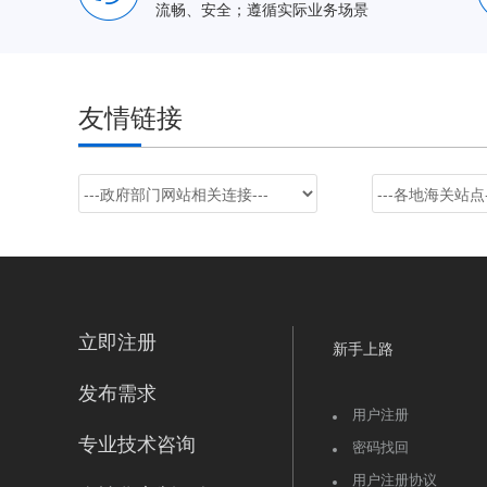
流畅、安全；遵循实际业务场景
友情链接
立即注册
新手上路
发布需求
用户注册
专业技术咨询
密码找回
用户注册协议