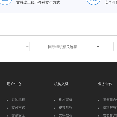
支持线上线下多种支付方式
安全可
用户中心
机构入驻
业务合作
采购流程
机构审核
服务商合
支付方式
视频教程
成熟解决
交易安全
文字教程
成功客户