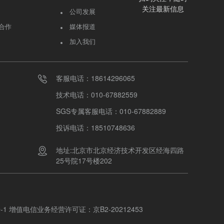
关注最新信息
公司发展
合作
媒体报道
加入我们
客服电话：18614296065
技术电话：010-67882559
SGS专属客服电话：010-67882889
投诉电话：18510748636
地址:北京市北京经济技术开发区经海四路
25号院17号楼202
-1
增值电信业务经营许可证：
京B2-20212453