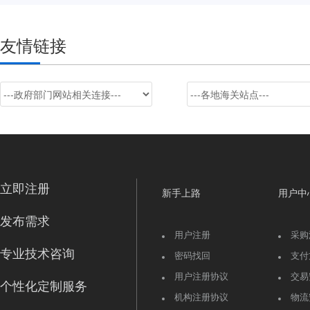
友情链接
立即注册
新手上路
用户中
发布需求
用户注册
采购
专业技术咨询
密码找回
支付
用户注册协议
交易
个性化定制服务
机构注册协议
物流