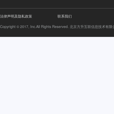
法律声明及隐私政策
联系我们
Copyright © 2017, Inc.All Rights Reserved. 北京方升互联信息技术