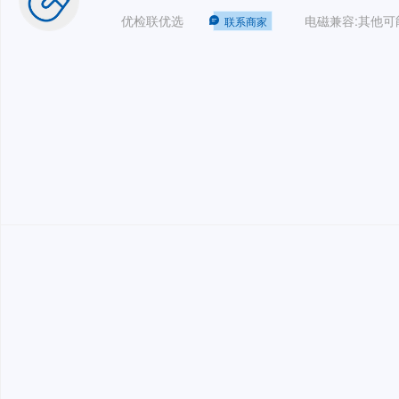
优检联优选
联系商家