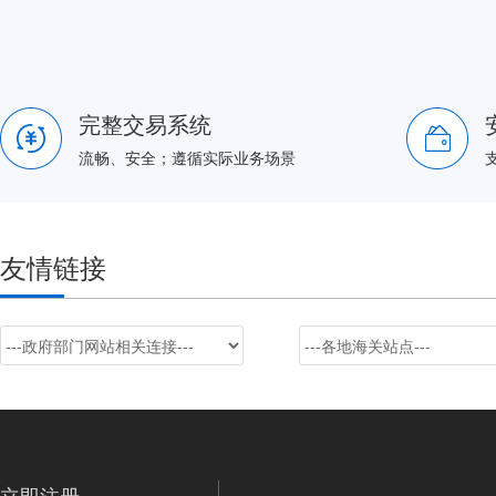
完整交易系统
流畅、安全；遵循实际业务场景
友情链接
立即注册