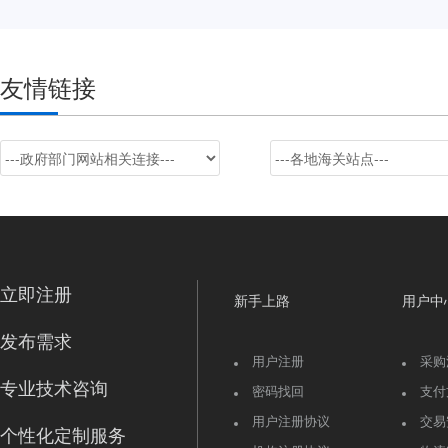
友情链接
立即注册
新手上路
用户中
发布需求
用户注册
采购
专业技术咨询
密码找回
支付
用户注册协议
交易
个性化定制服务