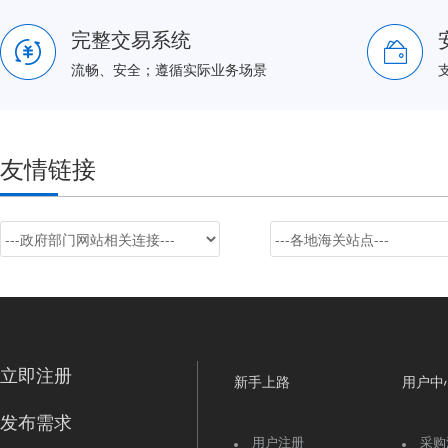
完整交易系统
流畅、安全；遵循实际业务场景
友情链接
立即注册
新手上路
用户中
发布需求
用户注册
采购