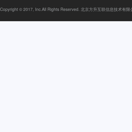
Copyright © 2017, Inc.All Rights Reserved. 北京方升互联信息技术