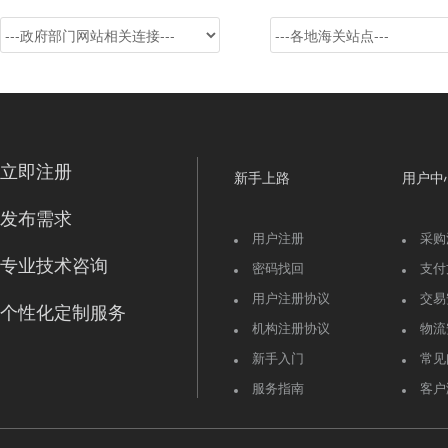
立即注册
新手上路
用户中
发布需求
用户注册
采购
专业技术咨询
密码找回
支付
用户注册协议
交易
个性化定制服务
机构注册协议
物流
新手入门
常见
服务指南
客户