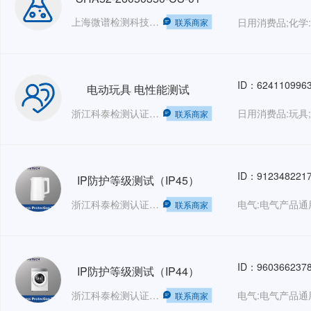
上海微谱检测科技集团股份有限公司——销售部
日用消费品;化学
联系商家
ID：624110996
电动玩具 电性能测试
浙江科泰检测认证有限公司
日用消费品:玩具;
联系商家
ID：912348221
IP防护等级测试（IP45）
浙江科泰检测认证有限公司
联系商家
ID：960366237
IP防护等级测试（IP44）
浙江科泰检测认证有限公司
联系商家