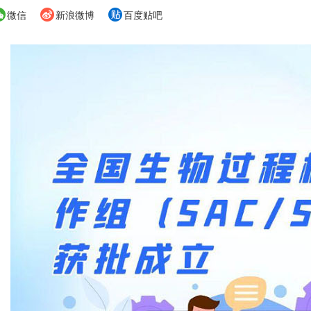
微信
新浪微博
百度贴吧