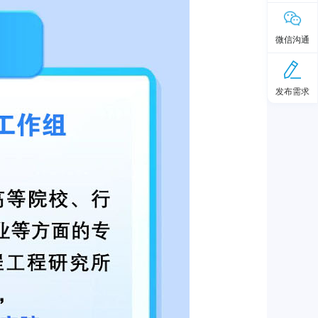
微信沟通
发布需求