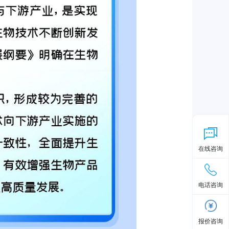
在线咨询
电话咨询
报价咨询