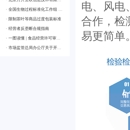
电、风电
•
全国生物过程标准化工作组 获批成立
合作，检
•
限制茶叶等商品过度包装标准
•
经营者反垄断合规指南
易更简单
•
一图读懂 | 食品经营许可审查通则
•
市场监管总局办公厅关于开展2024年国家级检验检测机构能力验证工作的通知