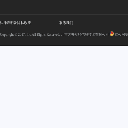
法律声明及隐私政策
联系我们
Copyright © 2017, Inc.All Rights Reserved. 北京方升互联信息技术有限公司
京公网安备 