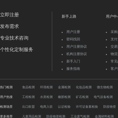
立即注册
新手上路
用户中
发布需求
用户注册
采购
专业技术咨询
密码找回
支付
用户注册协议
交易
个性化定制服务
机构注册协议
物流
新手入门
常见
服务指南
客户
热门检测
食品检测
环境检测
金属检测
化妆品检测
微生物检测
用户热搜
工程检测
水质检测
橡胶检测
矿石检测
电气设备检测
检测场景
出口欧盟
电商入驻
认证检验
许可证备案检验
防疫物资
更多推荐
儿童用品检测
防疫物资检测
工业废气检测
金属材料检测