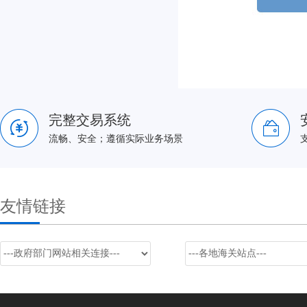
完整交易系统
流畅、安全；遵循实际业务场景
友情链接