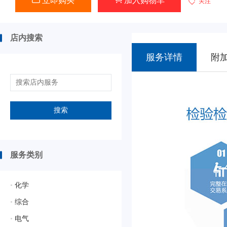
立即购买
加入购物车
关注
店内搜索
服务详情
附
搜索
服务类别
•
化学
•
综合
•
电气