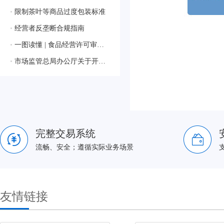
•
限制茶叶等商品过度包装标准
•
经营者反垄断合规指南
•
一图读懂 | 食品经营许可审查通则
•
市场监管总局办公厅关于开展2024年国家级检验检测机构能力验证工作的通知
完整交易系统
流畅、安全；遵循实际业务场景
友情链接