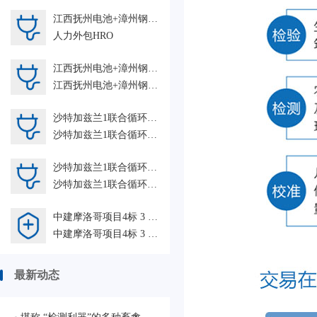
江西抚州电池+漳州钢卷+惠州焊接+珠海PCK钢管+广东院菲律宾Lasso+广州埃特尼特建筑系统检验-人力外包HRO
人力外包HRO
江西抚州电池+漳州钢卷+株洲FAT+ 巴基斯坦SA JDW 杭州+中国能源建设集团浙江 岱山鱼山等人力外包202606GZ HRO
江西抚州电池+漳州钢卷+株洲FAT+ 巴基斯坦SA JDW 杭州+中国能源建设集团浙江 岱山鱼山等202606 HRO
沙特加兹兰1联合循环电站+阿布扎比特维拉C燃机+印尼PT Kayong Power Nusantara配套工程人力外包项目2026GZ HRO
沙特加兹兰1联合循环电站+阿布扎比特维拉C燃机+印尼PT Kayong Power Nusantara配套工程人力外包项目2026GZ HRO
沙特加兹兰1联合循环电站项目+印尼PT Kayong Power Nusantara配套工程项目 SGS-GZ 人力外包 HRO
沙特加兹兰1联合循环电站项目+印尼PT Kayong Power Nusantara配套工程项目 SGS-GZ 人力外包 HRO
中建摩洛哥项目4标 3 人力外包HRO
中建摩洛哥项目4标 3 人力外包HRO
最新动态