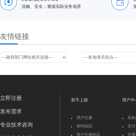
流畅、安全；遵循实际业务场景
友情链接
立即注册
新手上路
用户中
发布需求
用户注册
采购
专业技术咨询
密码找回
支付
用户注册协议
交易