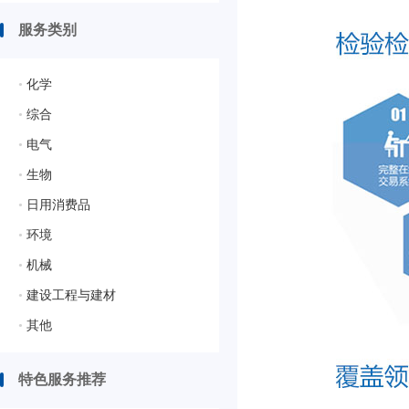
服务类别
•
化学
•
综合
•
电气
•
生物
•
日用消费品
•
环境
•
机械
•
建设工程与建材
•
其他
特色服务推荐