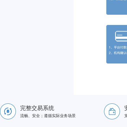
完整交易系统
流畅、安全；遵循实际业务场景