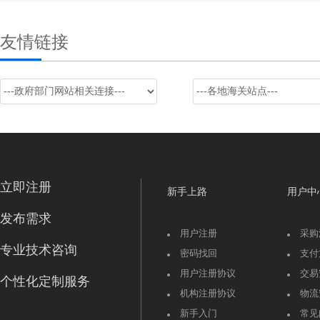
友情链接
立即注册
新手上路
用户中
发布需求
用户注册
采购
专业技术咨询
密码找回
支付
用户注册协议
交易
个性化定制服务
机构注册协议
物流
新手入门
常见