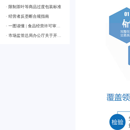
•
限制茶叶等商品过度包装标准
•
经营者反垄断合规指南
•
一图读懂 | 食品经营许可审查通则
•
市场监管总局办公厅关于开展2024年国家级检验检测机构能力验证工作的通知