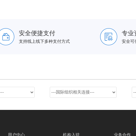
安全便捷支付
专业
支持线上线下多种支付方式
安全可
用户中心
机构入驻
业务合作