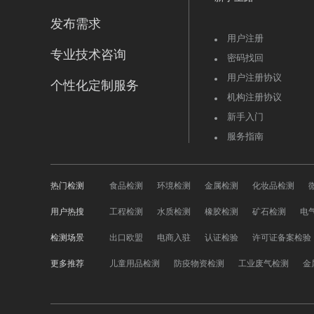
发布需求
用户注册
专业技术咨询
密码找回
用户注册协议
个性化定制服务
机构注册协议
新手入门
服务指南
热门检测
食品检测
环境检测
金属检测
化妆品检测
用户热搜
工程检测
水质检测
橡胶检测
矿石检测
电
检测场景
出口欧盟
电商入驻
认证检验
许可证备案检验
更多推荐
儿童用品检测
防疫物资检测
工业废气检测
金