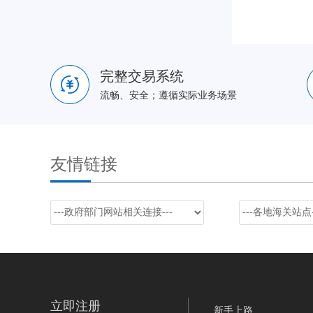
完整交易系统
流畅、安全；遵循实际业务场景
友情链接
立即注册
新手上路