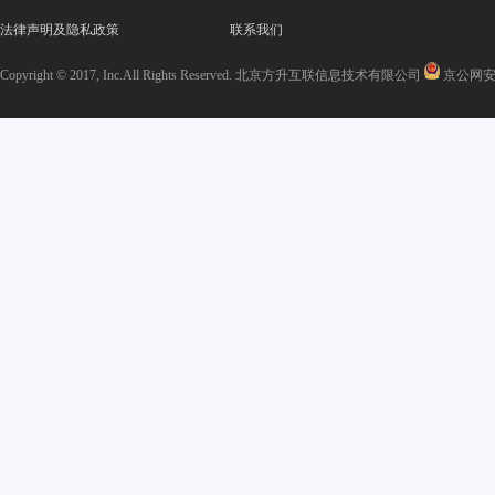
法律声明及隐私政策
联系我们
Copyright © 2017, Inc.All Rights Reserved. 北京方升互联信息技术有限公司
京公网安备 