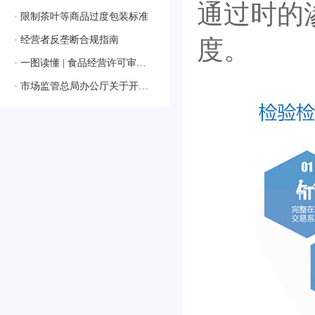
通过时的
•
限制茶叶等商品过度包装标准
•
经营者反垄断合规指南
度。
•
一图读懂 | 食品经营许可审查通则
•
市场监管总局办公厅关于开展2024年国家级检验检测机构能力验证工作的通知