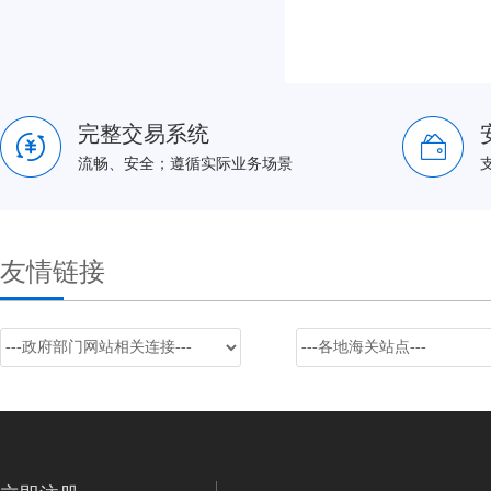
完整交易系统
流畅、安全；遵循实际业务场景
友情链接